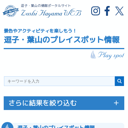
逗子・葉山の情報ポータルサイト
景色やアクティビティを楽しもう！
逗子・葉山のプレイスポット情報
さらに結果を絞り込む
逗子・葉山のプレイスポット情報