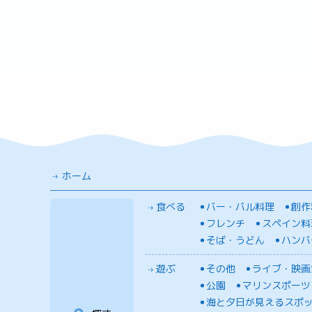
ホーム
食べる
バー・バル料理
創作
フレンチ
スペイン料
そば・うどん
ハンバ
遊ぶ
その他
ライブ・映画
公園
マリンスポーツ
海と夕日が見えるスポ