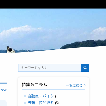
特集＆コラム
一覧に戻る
自動車・バイク
(1)
書籍・商品紹介
(5)