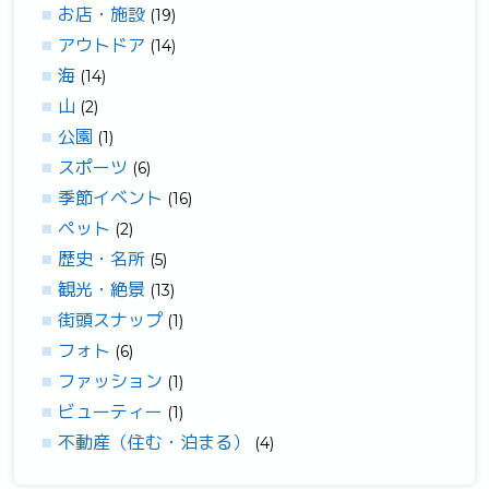
お店・施設
(19)
アウトドア
(14)
海
(14)
山
(2)
公園
(1)
スポーツ
(6)
季節イベント
(16)
ペット
(2)
歴史・名所
(5)
観光・絶景
(13)
街頭スナップ
(1)
フォト
(6)
ファッション
(1)
ビューティー
(1)
不動産（住む・泊まる）
(4)