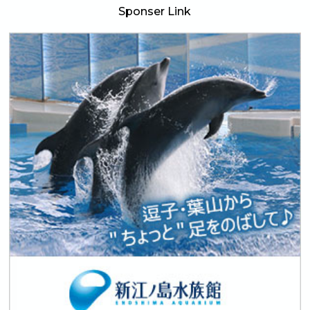
Sponser Link