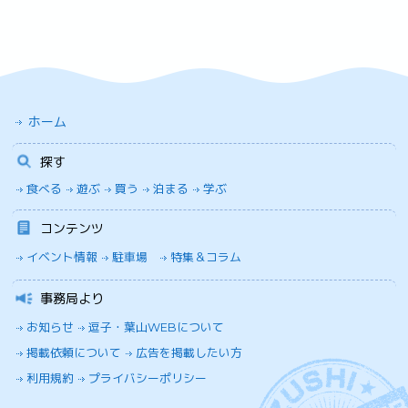
ホーム
探す
食べる
遊ぶ
買う
泊まる
学ぶ
コンテンツ
イベント情報
駐車場
特集＆コラム
事務局より
お知らせ
逗子・葉山WEBについて
掲載依頼について
広告を掲載したい方
利用規約
プライバシーポリシー