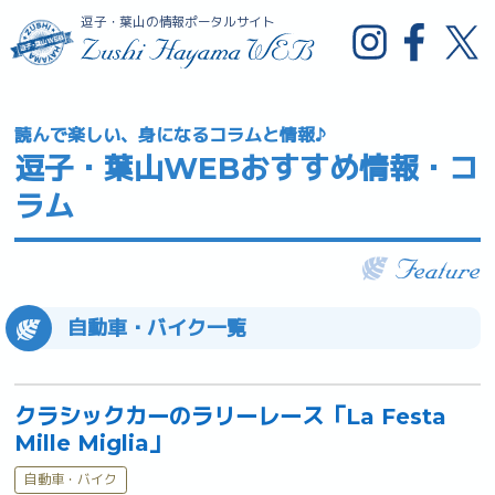
逗子・葉山の情報ポータルサイト
読んで楽しい、身になるコラムと情報♪
逗子・葉山WEBおすすめ情報・コ
ラム
自動車・バイク一覧
クラシックカーのラリーレース「La Festa
Mille Miglia」
自動車・バイク