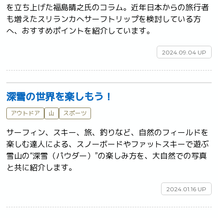
を立ち上げた福島晴之氏のコラム。近年日本からの旅行者
も増えたスリランカへサーフトリップを検討している方
へ、おすすめポイントを紹介しています。	
2024.09.04 UP
深雪の世界を楽しもう！
アウトドア
山
スポーツ
サーフィン、スキー、旅、釣りなど、自然のフィールドを
楽しむ達人による、スノーボードやファットスキーで遊ぶ
雪山の“深雪（パウダー）”の楽しみ方を、大自然での写真
と共に紹介します。	
2024.01.16 UP