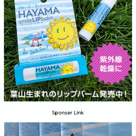
Sponser Link