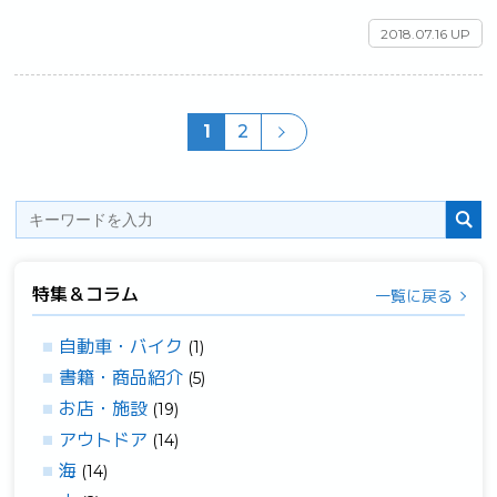
2018.07.16 UP
1
2
特集＆コラム
一覧に戻る
自動車・バイク
(1)
書籍・商品紹介
(5)
お店・施設
(19)
アウトドア
(14)
海
(14)