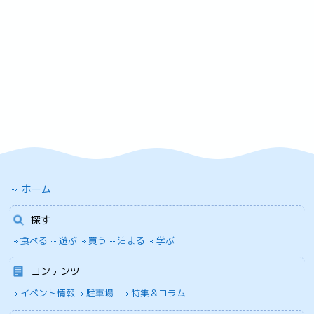
ホーム
探す
食べる
遊ぶ
買う
泊まる
学ぶ
コンテンツ
イベント情報
駐車場
特集＆コラム