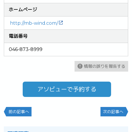
ホームページ
http://mb-wind.com/
電話番号
046-873-8999
情報の誤りを報告する
アソビューで予約する
前の記事へ
次の記事へ