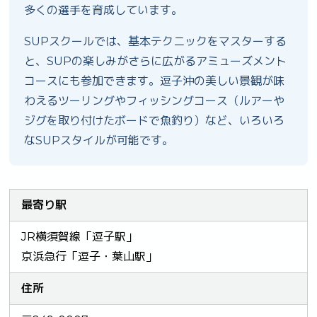
多くの選手を育成しています。
SUPスクールでは、基本テクニックをマスターする
と、SUPの楽しみがさらに広がるアミューズメント
コースにも参加できます。逗子沖の美しい景観が味
わえるツーリングやフィッシングコース（ルアーや
ジグを取り付けたボードで魚釣り）など、いろいろ
なSUPスタイルが可能です。
最寄り駅
JR横須賀線「逗子駅」
京浜急行「逗子・葉山駅」
住所