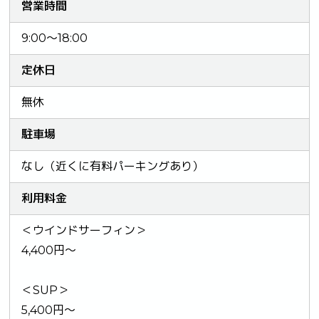
営業時間
9:00～18:00
定休日
無休
駐車場
なし（近くに有料パーキングあり）
利用料金
＜ウインドサーフィン＞
4,400円～
＜SUP＞
5,400円～