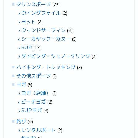
マリンスポーツ
(23)
ウイングフォイル
(2)
ヨット
(2)
ウィンドサーフィン
(8)
シーカヤック・カヌー
(5)
SUP
(17)
ダイビング・シュノーケリング
(3)
ハイキング・トレッキング
(2)
その他スポーツ
(1)
ヨガ
(5)
ヨガ（店舗）
(1)
ビーチヨガ
(2)
SUPヨガ
(3)
釣り
(4)
レンタルボート
(2)