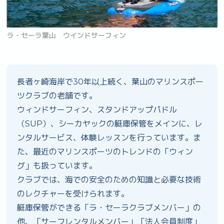
ラ・セーラ葉山 ウインドサーフィン
長者ヶ崎海岸で30年以上続く、葉山のマリンスポー
ツクラブの老舗です。
ウィンドサーフィン、スタンドアップパドル
（SUP）、シーカヤックの艇庫保管をメインに、レ
ンタルサービス、体験レッスンを行っています。ま
た、最近のマリンスポーツのトレンドの「ウィン
グ」も扱っています。
クラブでは、海での安全のための知識と必要な技術
のレクチャーを受けられます。
艇庫保管ができる「ラ・セーラクラブメンバー」の
他、「サーフレンタルメンバー」「法人会員制度」