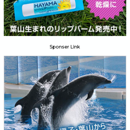
Sponser Link