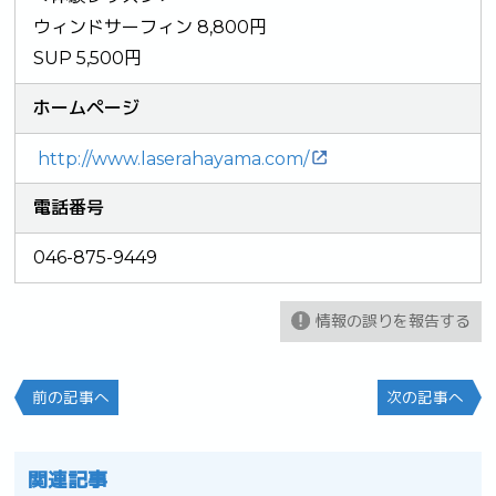
ウィンドサーフィン 8,800円
SUP 5,500円
ホームページ
http://www.laserahayama.com/
電話番号
046-875-9449
情報の誤りを報告する
前の記事へ
次の記事へ
関連記事