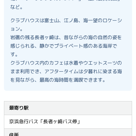
など。
クラブハウスは富士山、江ノ島、海一望のロケーシ
ョン。
岩礁の残る長者ヶ崎は、昔ながらの海の自然の姿を
感じられる、静かでプライベート感のある海岸で
す。
クラブハウス内のカフェは水着やウエットスーツの
まま利用でき、アフタータイムは夕暮れに染まる海
を見ながら、最高の海時間を満喫できます。
最寄り駅
京浜急行バス「長者ヶ崎バス停」
住所