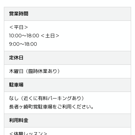
営業時間
＜平日＞
10:00～18:00 ＜土日＞
9:00～18:00
定休日
木曜日（臨時休業あり）
駐車場
なし（近くに有料パーキングあり）
長者ヶ崎町営駐車場をご利用ください。
利用料金
＜体験レッスン＞