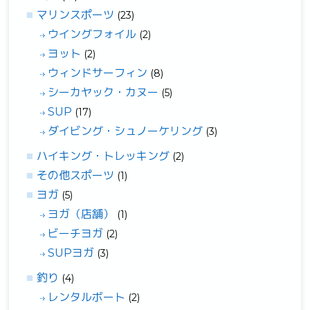
マリンスポーツ
(23)
ウイングフォイル
(2)
ヨット
(2)
ウィンドサーフィン
(8)
シーカヤック・カヌー
(5)
SUP
(17)
ダイビング・シュノーケリング
(3)
ハイキング・トレッキング
(2)
その他スポーツ
(1)
ヨガ
(5)
ヨガ（店舗）
(1)
ビーチヨガ
(2)
SUPヨガ
(3)
釣り
(4)
レンタルボート
(2)