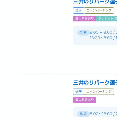
三井のリパーク逗
逗子
コインパーキング
最大料金あり
クレジットカ
8:00〜18:00 /
料金
18:00〜8:00 /
三井のリパーク逗
逗子
コインパーキング
最大料金あり
8:00〜18:00 /
料金