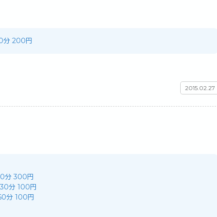
20分 200円
2015.02.27
 10分 300円
/ 30分 100円
 60分 100円