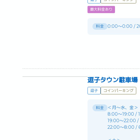
最大料金あり
0:00～0:00 / 
料金
逗子タウン駐車場
逗子
コインパーキング
＜月～水、金＞
料金
8:00～19:00 /
19:00～22:00 
22:00～8:00 /