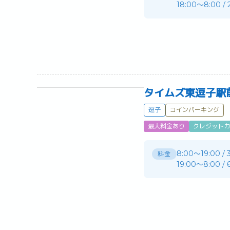
18:00〜8:00 /
タイムズ東逗子駅
逗子
コインパーキング
最大料金あり
クレジットカ
8:00～19:00 /
料金
19:00～8:00 /