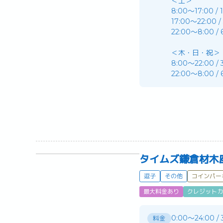
＜土＞
8:00～17:00 /
17:00～22:00 
22:00～8:00 /
＜木・日・祝＞
8:00～22:00 /
22:00～8:00 /
タイムズ鎌倉材木
逗子
その他
コインパー
最大料金あり
クレジットカ
0:00～24:00 /
料金