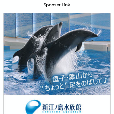
Sponser Link