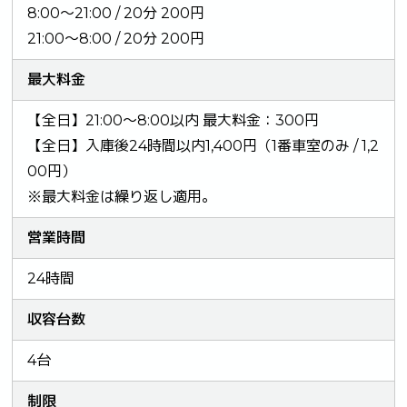
8:00～21:00 / 20分 200円
21:00～8:00 / 20分 200円
最大料金
【全日】21:00～8:00以内 最大料金：300円
【全日】入庫後24時間以内1,400円（1番車室のみ / 1,2
00円）
※最大料金は繰り返し適用。
営業時間
24時間
収容台数
4台
制限