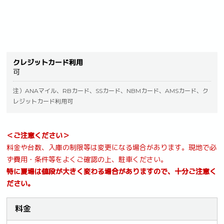
クレジットカード利用
可
注）ANAマイル、RBカード、SSカード、NBMカード、AMSカード、ク
レジットカード利用可
＜ご注意ください＞
料金や台数、入庫の制限等は変更になる場合があります。現地で必
ず費用・条件等をよくご確認の上、駐車ください。
特に夏場は値段が大きく変わる場合がありますので、十分ご注意く
ださい。
料金