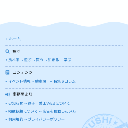
ホーム
探す
食べる
遊ぶ
買う
泊まる
学ぶ
コンテンツ
イベント情報
駐車場
特集＆コラム
事務局より
お知らせ
逗子・葉山WEBについて
掲載依頼について
広告を掲載したい方
利用規約
プライバシーポリシー