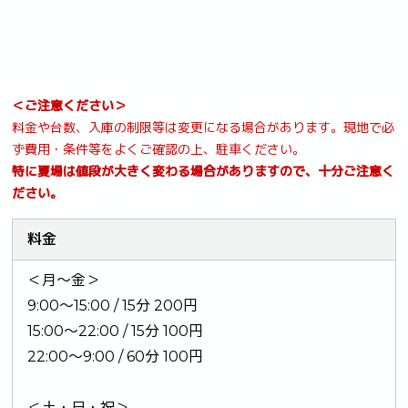
＜ご注意ください＞
料金や台数、入庫の制限等は変更になる場合があります。現地で必
ず費用・条件等をよくご確認の上、駐車ください。
特に夏場は値段が大きく変わる場合がありますので、十分ご注意く
ださい。
料金
＜月〜金＞
9:00～15:00 / 15分 200円
15:00～22:00 / 15分 100円
22:00～9:00 / 60分 100円
＜土・日・祝＞