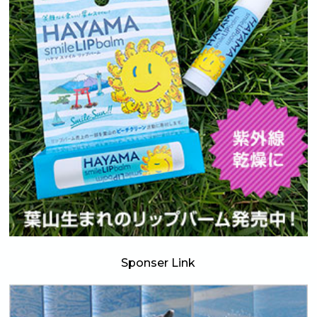
Sponser Link