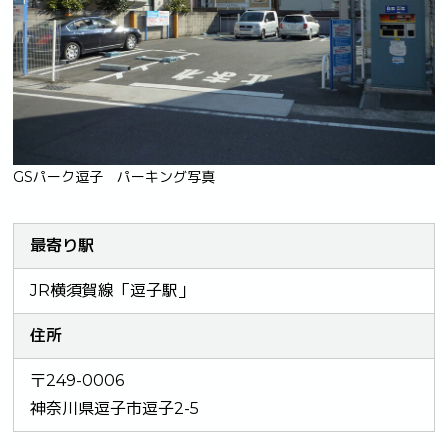
GSパーク逗子 パーキング写真
最寄り駅
JR横須賀線「逗子駅」
住所
〒249-0006
神奈川県逗子市逗子2-5