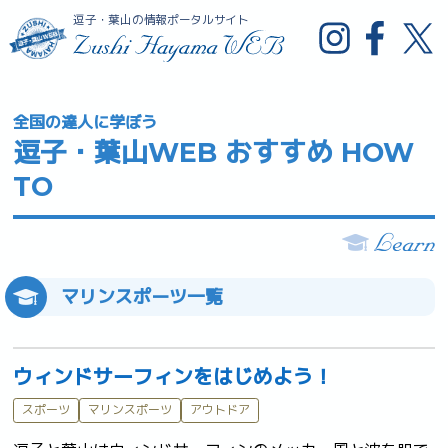
逗子・葉山の情報ポータルサイト
全国の達人に学ぼう
逗子・葉山WEB おすすめ HOW
TO
マリンスポーツ一覧
ウィンドサーフィンをはじめよう！
スポーツ
マリンスポーツ
アウトドア