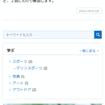
ど、２回にわたり解説します。	
2024.06.01 UP
学ぶ
一覧に戻る
スポーツ
(2)
マリンスポーツ
(2)
写真
(1)
アート
(1)
アウトドア
(2)