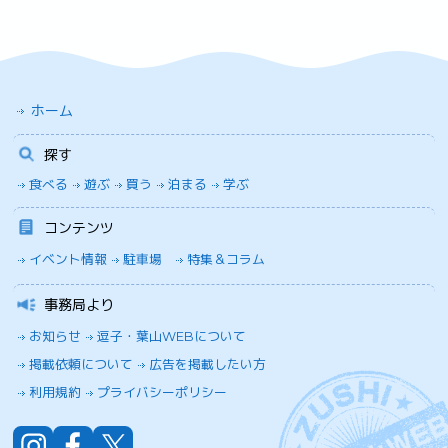
ホーム
探す
食べる
遊ぶ
買う
泊まる
学ぶ
コンテンツ
イベント情報
駐車場
特集＆コラム
事務局より
お知らせ
逗子・葉山WEBについて
掲載依頼について
広告を掲載したい方
利用規約
プライバシーポリシー