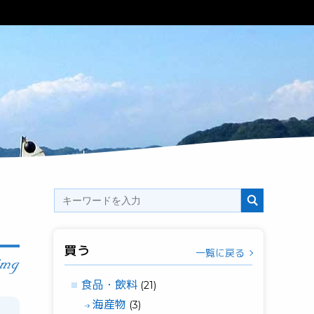
買う
一覧に戻る
食品・飲料
(21)
海産物
(3)