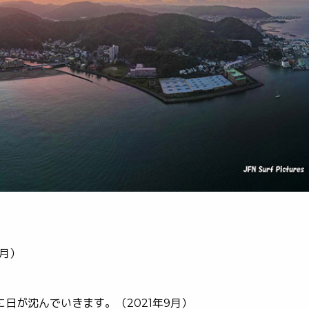
0月）
日が沈んでいきます。（2021年9月）