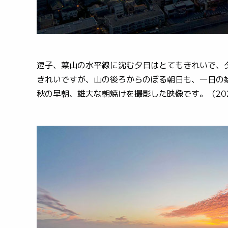
逗子、葉山の水平線に沈む夕日はとてもきれいで、
きれいですが、山の後ろからのぼる朝日も、一日の
秋の早朝、雄大な朝焼けを撮影した映像です。（202