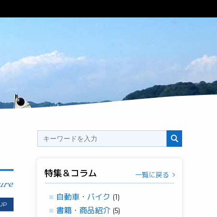
特集＆コラム
一覧に戻る
自動車・バイク
(1)
 UP
書籍・商品紹介
(5)