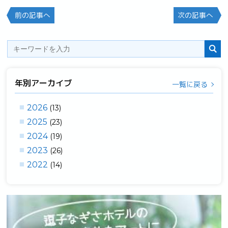
前の記事へ
次の記事へ
年別アーカイブ
一覧に戻る
2026
(13)
2025
(23)
2024
(19)
2023
(26)
2022
(14)