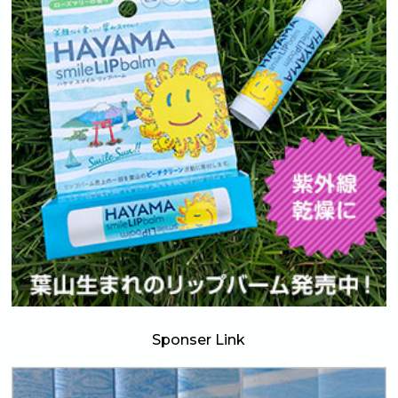
Sponser Link