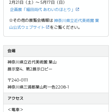
2月21日（土）～ 5月17日（日）
企画展「福田尚代 あわいのほとり」
☆その他の展覧会情報は
神奈川県立近代美術館 葉
山公式ウェブサイト
をご覧ください。
会場
神奈川県立近代美術館 葉山
展示室4、第2展示ロビー
〒240-0111
神奈川県三浦郡葉山町一色2208-1
アクセス
＜電車＞