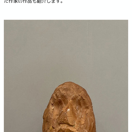
た作家の作品も紹介します。