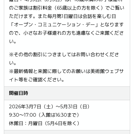
のご家族は割引料金（65歳以上の方を除く）でご覧い
ただけます。また毎月第1日曜日は会話を楽しむ日
「オープン・コミュニケーション・デー」となります
ので、小さなお子様連れの方も遠慮なくご来館くださ
い。
※その他の割引につきましてはお問い合わせくださ
い。
※最新情報と来館に際してのお願いは美術館ウェブサ
イト等をご確認ください。
開催日時
2026年3月7日（土）～5月31日（日）
9:30～17:00（入館は16:30まで）
休館日：月曜日（5月4日を除く）