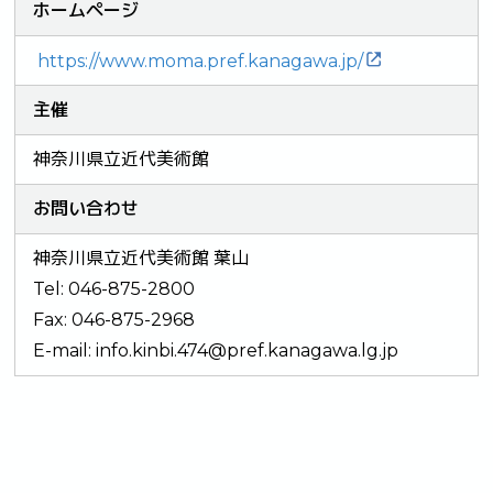
ホームページ
https://www.moma.pref.kanagawa.jp/
主催
神奈川県立近代美術館
お問い合わせ
神奈川県立近代美術館 葉山
Tel: 046-875-2800
Fax: 046-875-2968
E-mail:
info.kinbi.474@pref.kanagawa.lg.jp