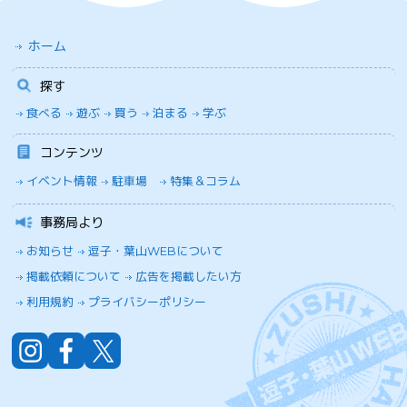
ホーム
探す
食べる
遊ぶ
買う
泊まる
学ぶ
コンテンツ
イベント情報
駐車場
特集＆コラム
事務局より
お知らせ
逗子・葉山WEBについて
掲載依頼について
広告を掲載したい方
利用規約
プライバシーポリシー