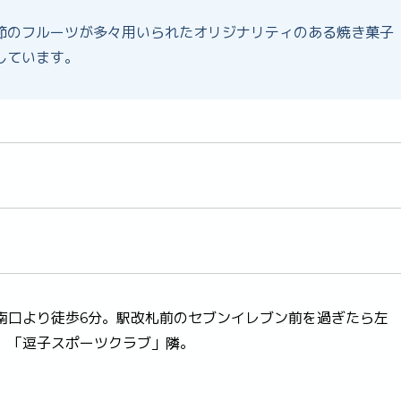
節のフルーツが多々用いられたオリジナリティのある焼き菓子
しています。
南口より徒歩6分。駅改札前のセブンイレブン前を過ぎたら左
、「逗子スポーツクラブ」隣。