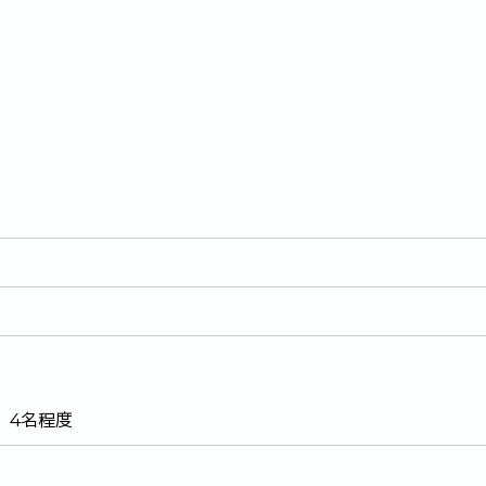
）4名程度