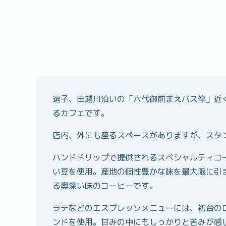
逗子、田越川沿いの「六代御前まえバス停」近
るカフェです。
店内、外にも座るスペースがありますが、スタ
ハンドドリップで提供されるスペシャルティコーヒー
い豆を使用。産地の個性豊かな味を最大限に引
る奥深い味のコーヒーです。
ラテなどのエスプレッソメニューには、初台のロース
ンドを使用。甘みの中にもしっかりと苦みが感