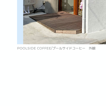
POOLSIDE COFFEE/プールサイドコーヒー 外観