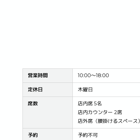
営業時間
10:00～18:00
定休日
木曜日
席数
店内席 5名
店内カウンター 2席
店外席（腰掛けるスペース
予約
予約不可