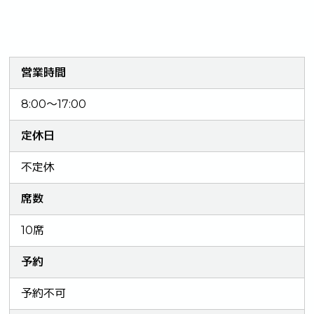
営業時間
8:00～17:00
定休日
不定休
席数
10席
予約
予約不可