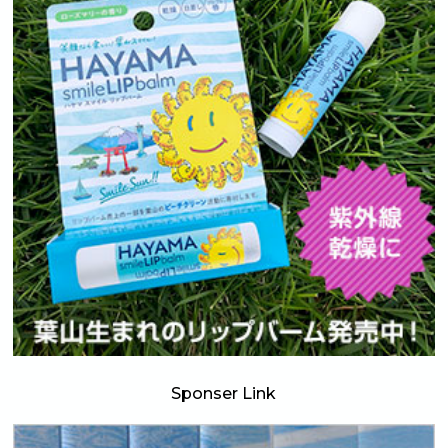
Sponser Link