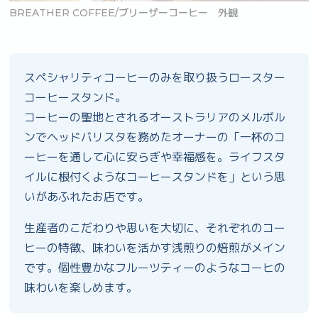
ヒー 外観
BREATHER COFFEE/ブリーザーコーヒー
スペシャリティコーヒーのみを取り扱うロースター
コーヒースタンド。
コーヒーの聖地とされるオーストラリアのメルボル
ンでヘッドバリスタを務めたオーナーの「一杯のコ
ーヒーを通して心に安らぎや幸福感を。ライフスタ
イルに根付くようなコーヒースタンドを」という思
いがあふれたお店です。
生産者のこだわりや思いを大切に、それぞれのコー
ヒーの特徴、味わいを活かす浅煎りの焙煎がメイン
です。個性豊かなフルーツティーのようなコーヒの
味わいを楽しめます。