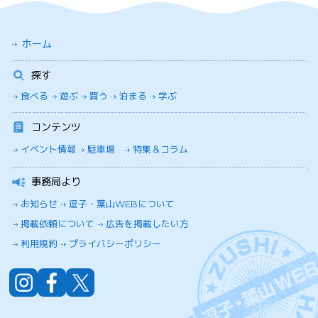
ホーム
探す
食べる
遊ぶ
買う
泊まる
学ぶ
コンテンツ
イベント情報
駐車場
特集＆コラム
事務局より
お知らせ
逗子・葉山WEBについて
掲載依頼について
広告を掲載したい方
利用規約
プライバシーポリシー