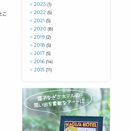
2023
(1)
2022
(5)
たこ
2021
(5)
2020
(8)
2019
(2)
2018
(5)
2017
(5)
2016
(14)
2015
(11)