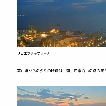
リビエラ逗子マリーナ
葉山港からの夕刻の映像は、逗子海岸沿いの陸の明