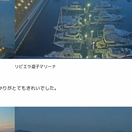
リビエラ逗子マリーナ
かりがとてもきれいでした。