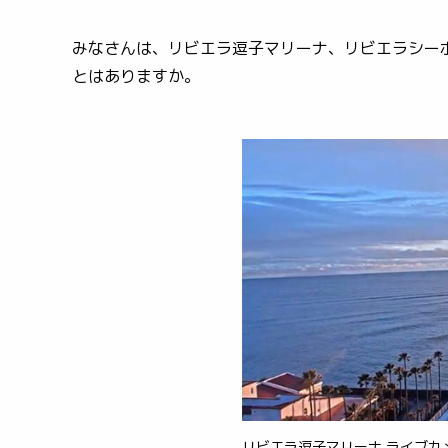
みなさんは、リビエラ逗子マリーナ、リビエラシー
とはありますか。
リビエラ逗子マリーナ ライブカ