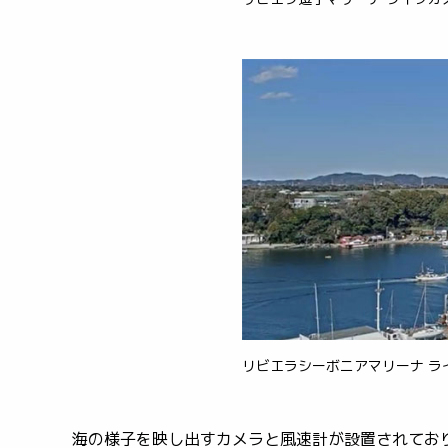
リビエラシーボニアマリーナ ラ
海の様子を映し出すカメラと風速計が設置されてお