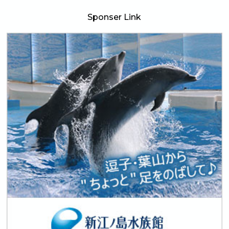
Sponser Link