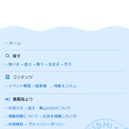
ホーム
探す
食べる
遊ぶ
買う
泊まる
学ぶ
コンテンツ
イベント情報
駐車場
特集＆コラム
事務局より
お知らせ
逗子・葉山WEBについて
掲載依頼について
広告を掲載したい方
利用規約
プライバシーポリシー