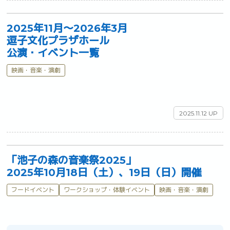
2025年11月～2026年3月
逗子文化プラザホール
公演・イベント一覧
映画・音楽・演劇
2025.11.12 UP
「池子の森の音楽祭2025」
2025年10月18日（土）、19日（日）開催
フードイベント
ワークショップ・体験イベント
映画・音楽・演劇