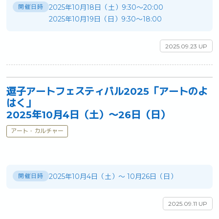
開催日時
2025年10月18日（土）9:30～20:00
2025年10月19日（日）9:30～18:00
2025.09.23 UP
逗子アートフェスティバル2025「アートのよ
はく」
2025年10月4日（土）～26日（日）
アート・カルチャー
開催日時
2025年10月4日（土）〜 10月26日（日）
2025.09.11 UP