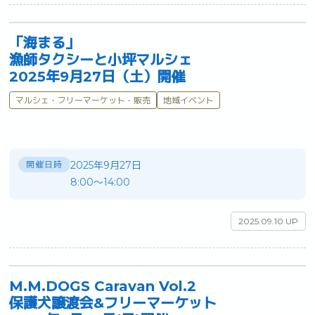
「海まる」
漁師タクシーと小坪マルシェ
2025年9月27日（土）開催
マルシェ・フリーマーケット・販売
地域イベント
開催日時
2025年9月27日
8:00～14:00
2025.09.10 UP
M.M.DOGS Caravan Vol.2
保護犬譲渡会&フリーマーケット