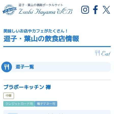
逗子・葉山の情報ポータルサイト
美味しいお店やカフェがたくさん！
逗子・葉山の飲食店情報
逗子一覧
ブラボーキッチン 禅
中華
クレジットカード可
電子マネー可