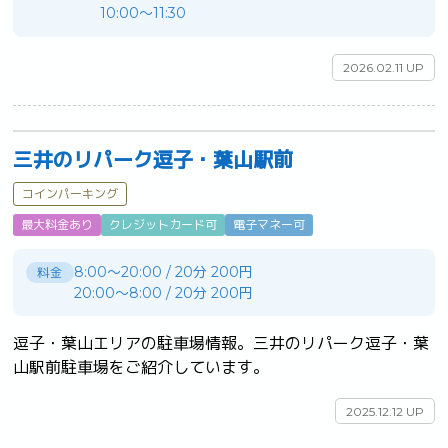
10:00～11:30
2026.02.11 UP
三井のリパーク逗子・葉山駅前
コインパーキング
最大料金あり
クレジットカード可
電子マネー可
8:00〜20:00 / 20分 200円
料金
20:00〜8:00 / 20分 200円
逗子・葉山エリアの駐車場情報。三井のリパーク逗子・葉
山駅前駐車場をご紹介しています。	
2025.12.12 UP