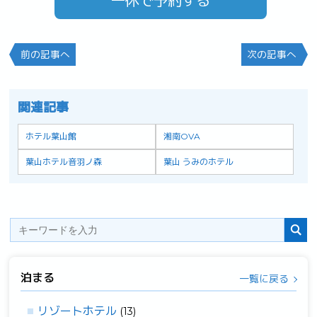
一休で予約する
前の記事へ
次の記事へ
関連記事
ホテル葉山館
湘南OVA
葉山ホテル音羽ノ森
葉山 うみのホテル
泊まる
一覧に戻る
リゾートホテル
(13)