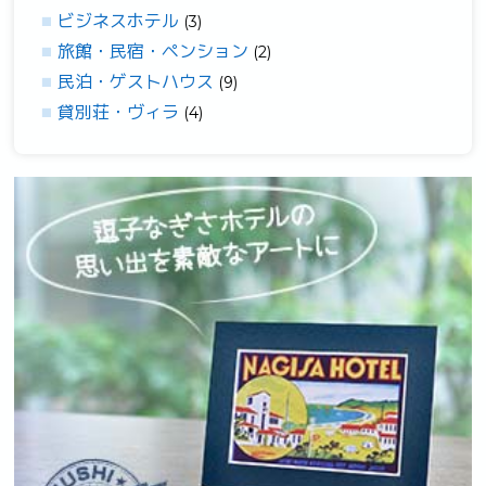
ビジネスホテル
(3)
旅館・民宿・ペンション
(2)
民泊・ゲストハウス
(9)
貸別荘・ヴィラ
(4)