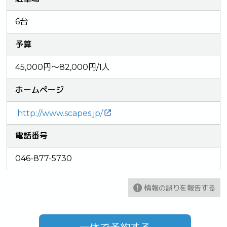
6台
予算
45,000円～82,000円/1人
ホームページ
http://www.scapes.jp/
電話番号
046-877-5730
情報の誤りを報告する