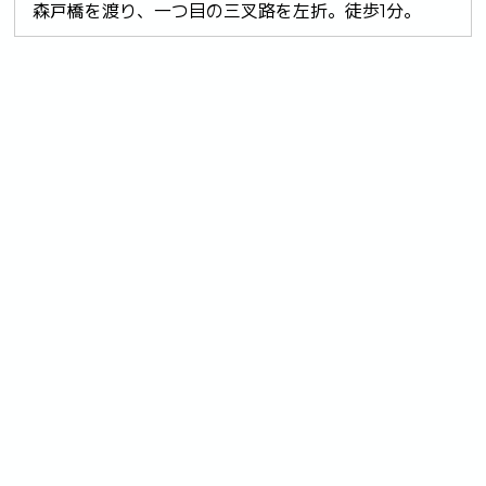
森戸橋を渡り、一つ目の三叉路を左折。徒歩1分。