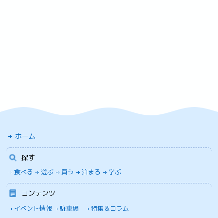
ホーム
探す
食べる
遊ぶ
買う
泊まる
学ぶ
コンテンツ
イベント情報
駐車場
特集＆コラム