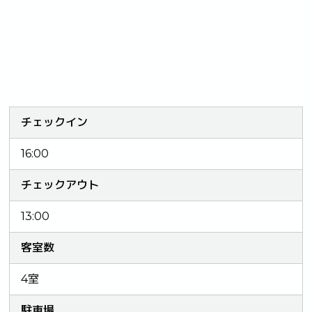
チェックイン
16:00
チェックアウト
13:00
客室数
4室
駐車場