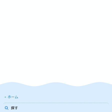
ホーム
探す