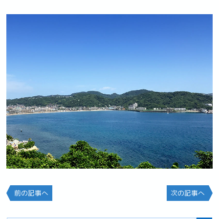
前の記事へ
次の記事へ