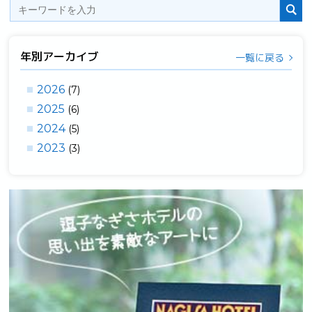
年別アーカイブ
一覧に戻る
2026
(7)
2025
(6)
2024
(5)
2023
(3)