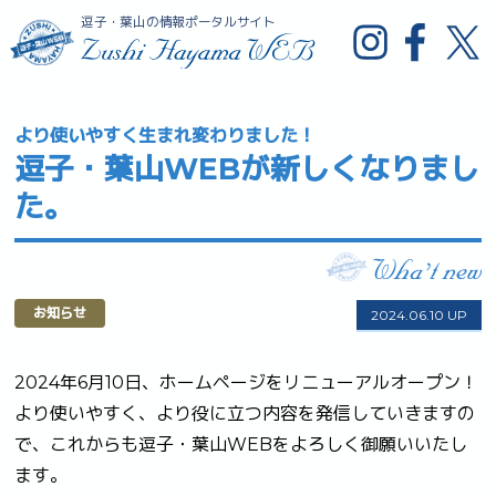
逗子・葉山の情報ポータルサイト
より使いやすく生まれ変わりました！
逗子・葉山WEBが新しくなりまし
た。
お知らせ
2024.06.10 UP
2024年6月10日、ホームページをリニューアルオープン！
より使いやすく、より役に立つ内容を発信していきますの
で、これからも逗子・葉山WEBをよろしく御願いいたし
ます。