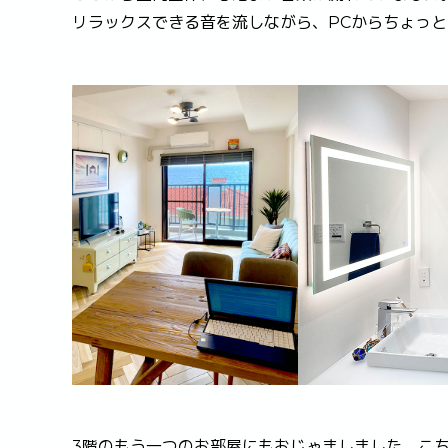
リラックスできる音を流しながら、PCからちょっ
3階のもう一つのお部屋にもおじゃましました。こ