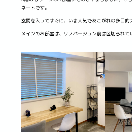
ネートです。
玄関を入ってすぐに、いま人気であこがれの多目的
メインのお部屋は、リノベーション前は区切られて