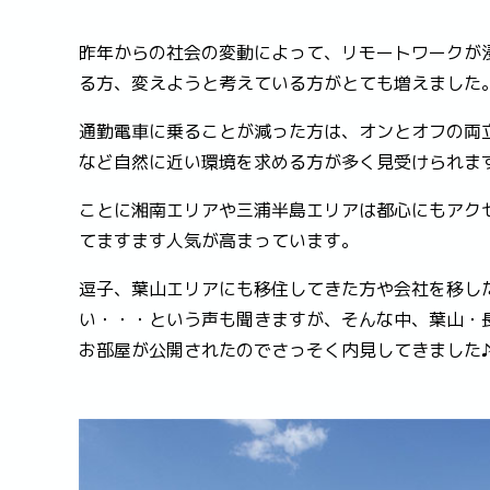
昨年からの社会の変動によって、リモートワークが
る方、変えようと考えている方がとても増えました
通勤電車に乗ることが減った方は、オンとオフの両
など自然に近い環境を求める方が多く見受けられま
ことに湘南エリアや三浦半島エリアは都心にもアク
てますます人気が高まっています。
逗子、葉山エリアにも移住してきた方や会社を移し
い・・・という声も聞きますが、そんな中、葉山・
お部屋が公開されたのでさっそく内見してきました