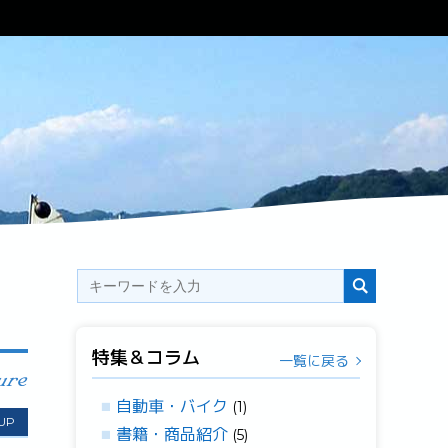
特集＆コラム
一覧に戻る
自動車・バイク
(1)
 UP
書籍・商品紹介
(5)