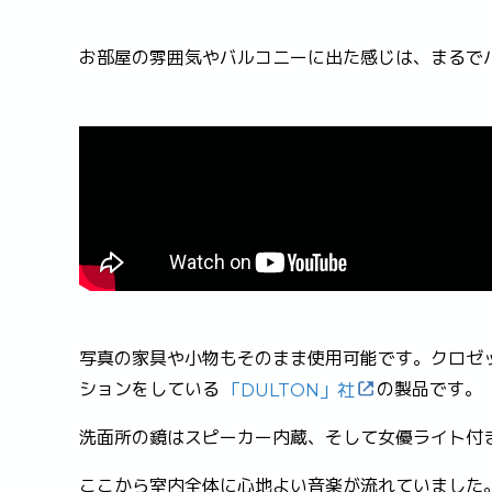
お部屋の雰囲気やバルコニーに出た感じは、まるで
写真の家具や小物もそのまま使用可能です。クロゼット
ションをしている
の製品です。
「DULTON」社
洗面所の鏡はスピーカー内蔵、そして女優ライト付
ここから室内全体に心地よい音楽が流れていました