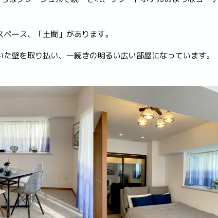
スペース、「土間」があります。
いた壁を取り払い、一続きの明るい広い部屋になっています。