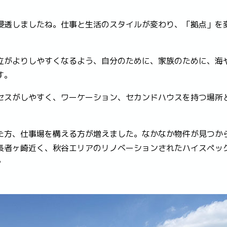
浸透しましたね。仕事と生活のスタイルが変わり、「拠点」を
。
立がよりしやすくなるよう、自分のために、家族のために、海
す。
セスがしやすく、ワーケーション、セカンドハウスを持つ場所
た方、仕事場を構える方が増えました。なかなか物件が見つか
長者ヶ崎近く、秋谷エリアのリノベーションされたハイスペッ
♪