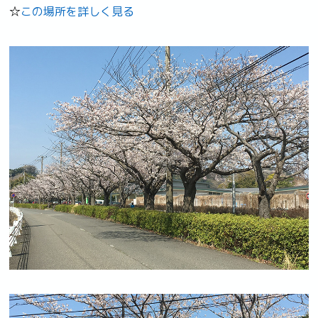
☆
この場所を詳しく見る