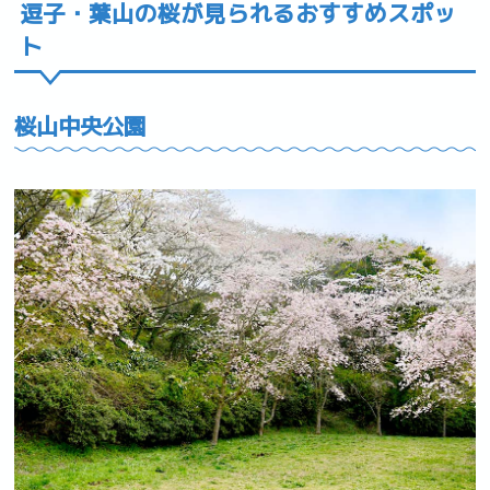
逗子・葉山の桜が見られるおすすめスポッ
ト
桜山中央公園