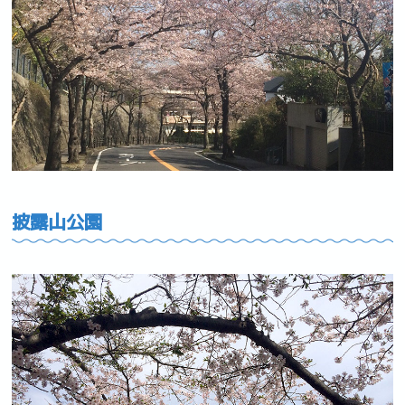
披露山公園