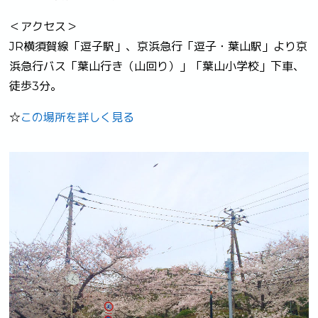
＜アクセス＞
JR横須賀線「逗子駅」、京浜急行「逗子・葉山駅」より京
浜急行バス「葉山行き（山回り）」「葉山小学校」下車、
徒歩3分。
☆
この場所を詳しく見る