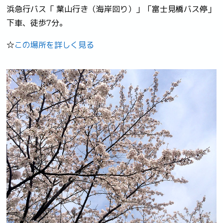
浜急行バス「 葉山行き（海岸回り）」「富士見橋バス停」
下車、徒歩7分。
☆
この場所を詳しく見る