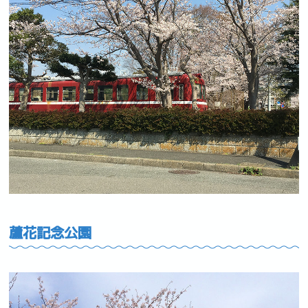
蘆花記念公園