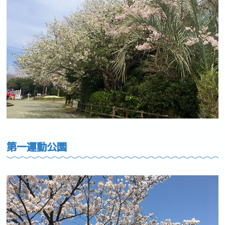
第一運動公園