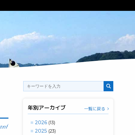
年別アーカイブ
一覧に戻る
2026
(13)
2025
(23)