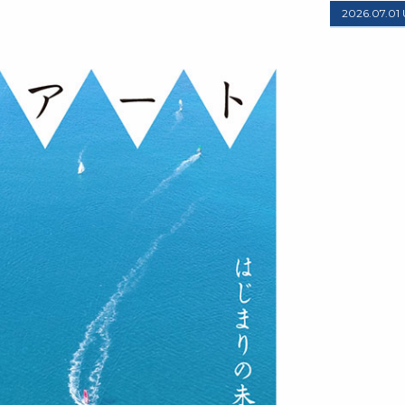
2026.07.01