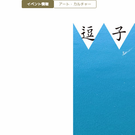
イベント情報
アート・カルチャー