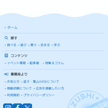
ホーム
探す
食べる
遊ぶ
買う
泊まる
学ぶ
コンテンツ
イベント情報
駐車場
特集＆コラム
事務局より
お知らせ
逗子・葉山WEBについて
掲載依頼について
広告を掲載したい方
利用規約
プライバシーポリシー