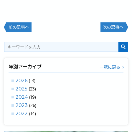
前の記事へ
次の記事へ
年別アーカイブ
一覧に戻る
2026
(13)
2025
(23)
2024
(19)
2023
(26)
2022
(14)