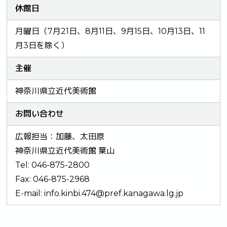
休館日
月曜日（7月21日、8月11日、9月15日、10月13日、11
月3日を除く）
主催
神奈川県立近代美術館
お問い合わせ
広報担当：加藤、太田原
神奈川県立近代美術館 葉山
Tel: 046-875-2800
Fax: 046-875-2968
E-mail:
info.kinbi.474@pref.kanagawa.lg.jp