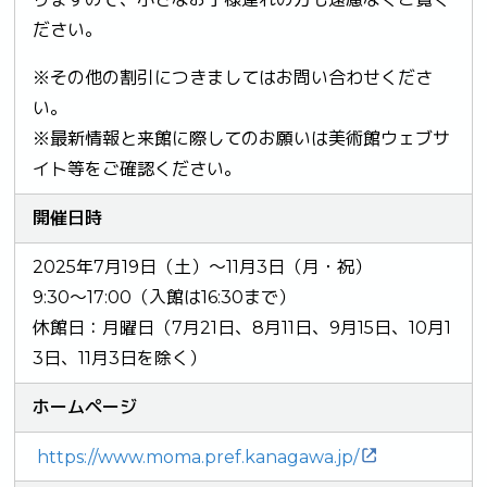
ださい。
※その他の割引につきましてはお問い合わせくださ
い。
※最新情報と来館に際してのお願いは美術館ウェブサ
イト等をご確認ください。
開催日時
2025年7月19日（土）～11月3日（月・祝）
9:30～17:00（入館は16:30まで）
休館日：月曜日（7月21日、8月11日、9月15日、10月1
3日、11月3日を除く）
ホームページ
https://www.moma.pref.kanagawa.jp/