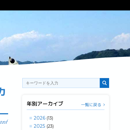
カ
年別アーカイブ
一覧に戻る
2026
(13)
2025
(23)