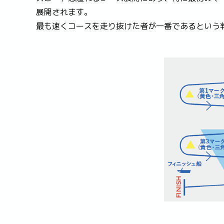
展開されます。
最も速くコースを走り抜けた者が一番であるという