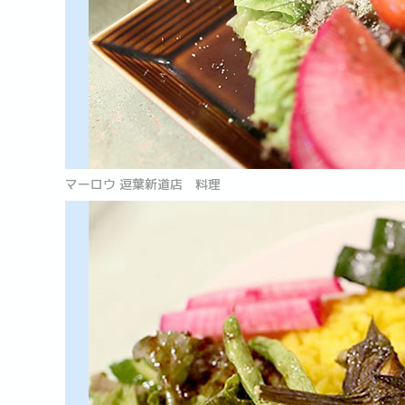
マーロウ 逗葉新道店 料理