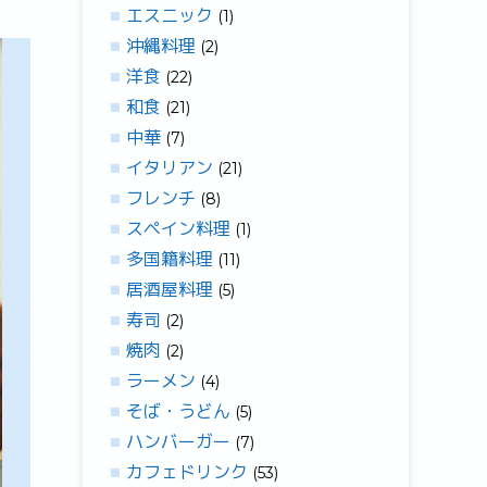
エスニック
(1)
沖縄料理
(2)
洋食
(22)
和食
(21)
中華
(7)
イタリアン
(21)
フレンチ
(8)
スペイン料理
(1)
多国籍料理
(11)
居酒屋料理
(5)
寿司
(2)
焼肉
(2)
ラーメン
(4)
そば・うどん
(5)
ハンバーガー
(7)
カフェドリンク
(53)