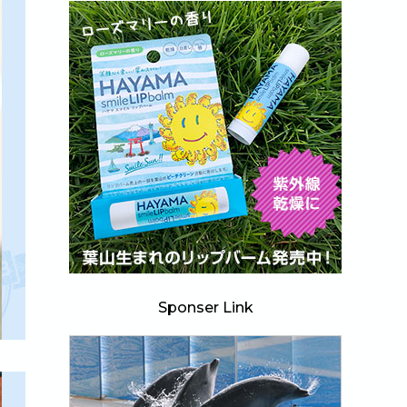
Sponser Link