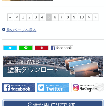
«
<
1
2
3
4
5
6
7
8
9
10
>
»
前のページへ戻る
facebook