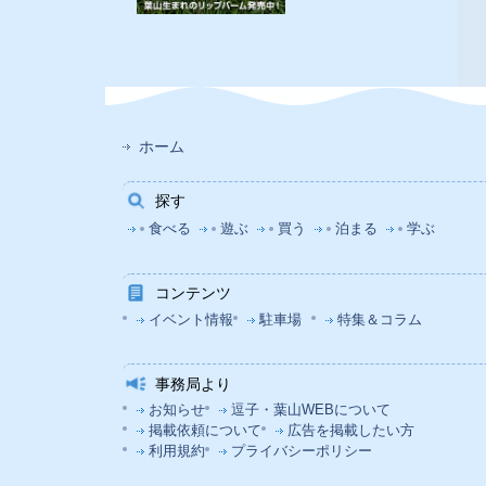
ホーム
探す
食べる
遊ぶ
買う
泊まる
学ぶ
コンテンツ
イベント情報
駐車場
特集＆コラム
事務局より
お知らせ
逗子・葉山WEBについて
掲載依頼について
広告を掲載したい方
利用規約
プライバシーポリシー