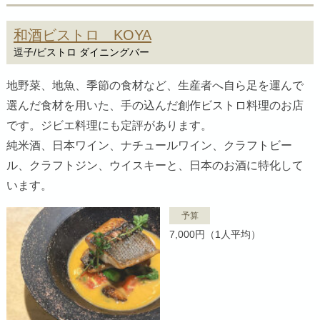
和酒ビストロ KOYA
逗子/ビストロ ダイニングバー
地野菜、地魚、季節の食材など、生産者へ自ら足を運んで
選んだ食材を用いた、手の込んだ創作ビストロ料理のお店
です。ジビエ料理にも定評があります。
純米酒、日本ワイン、ナチュールワイン、クラフトビー
ル、クラフトジン、ウイスキーと、日本のお酒に特化して
います。
予算
7,000円（1人平均）