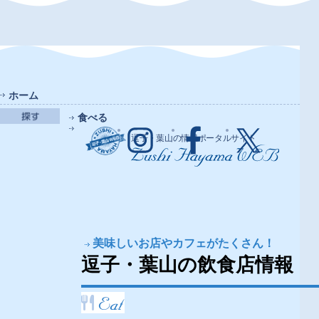
ホーム
食べる
逗子・葉山の情報ポータルサイト
美味しいお店やカフェがたくさん！
逗子・葉山の飲食店情報