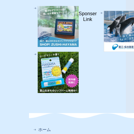
Sponser
Link
ホーム