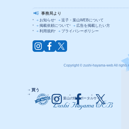
事務局より
お知らせ
逗子・葉山WEBについて
掲載依頼について
広告を掲載したい方
利用規約
プライバシーポリシー
Copyright © zushi-hayama-web All rights 
買う
逗子・葉山の情報ポータルサイト