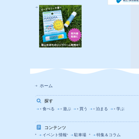
ホーム
探す
食べる
遊ぶ
買う
泊まる
学ぶ
コンテンツ
イベント情報
駐車場
特集＆コラム