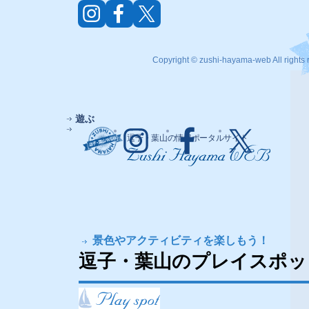
Copyright © zushi-hayama-web All rights 
遊ぶ
逗子・葉山の情報ポータルサイト
景色やアクティビティを楽しもう！
逗子・葉山のプレイスポッ