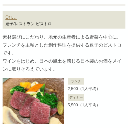
0n...
逗子/レストラン ビストロ
素材選びにこだわり、地元の生産者による野菜を中心に、
フレンチを主軸とした創作料理を提供する逗子のビストロ
です。
ワインをはじめ、日本の風土を感じる日本製のお酒をメイ
ンに取りそろえています。
ランチ
2,500（1人平均）
ディナー
5,500（1人平均）