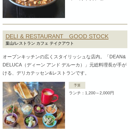
DELI & RESTAURANT GOOD STOCK
葉山/レストラン カフェ テイクアウト
オープンキッチンの広くスタイリッシュな店内。「DEAN&
DELUCA（ディーン アンド デルーカ）」元総料理長が手が
ける、デリカテッセン&レストランです。
予算
ランチ：1,200～2,000円