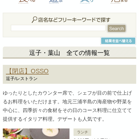
逗子・葉山 全ての情報一覧
【閉店】OSSO
逗子/レストラン
ゆったりとしたカウンター席で、シェフが目の前で仕上げ
るお料理をいただけます。地元三浦半島の海産物や野菜を
中心に、四季折々の食材をその日のコース料理に仕立てて
提供するイタリア料理。デザートも人気です。
ランチ