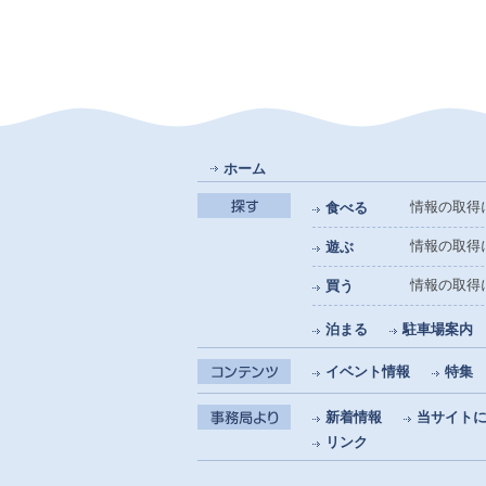
ホーム
情報の取得に失
食べる
情報の取得に失
遊ぶ
情報の取得に失
買う
泊まる
駐車場案内
イベント情報
特集
新着情報
当サイト
リンク