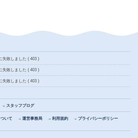
敗しました ( 403 )
敗しました ( 403 )
敗しました ( 403 )
スタッフブログ
について
運営事務局
利用規約
プライバシーポリシー